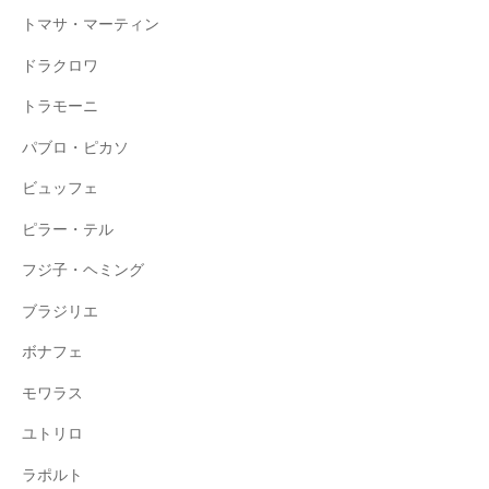
トマサ・マーティン
ドラクロワ
トラモーニ
パブロ・ピカソ
ビュッフェ
ピラー・テル
フジ子・ヘミング
ブラジリエ
ボナフェ
モワラス
ユトリロ
ラポルト