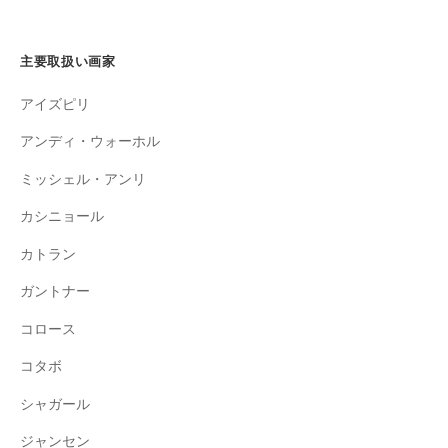
主要取扱い画家
アイズピリ
アンディ・ウォーホル
ミッシェル・アンリ
カシニョール
カトラン
ガントナー
コロース
コタボ
シャガール
ジャンセン