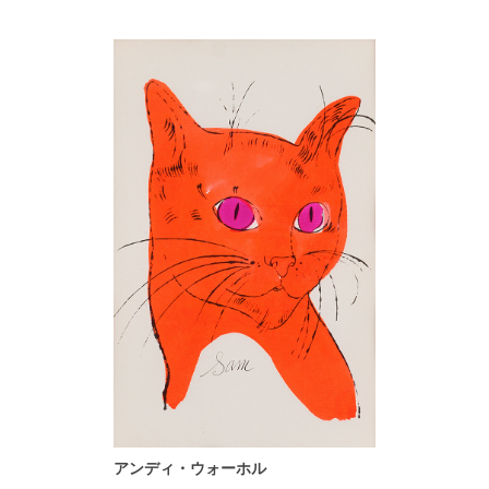
アンディ・ウォーホル