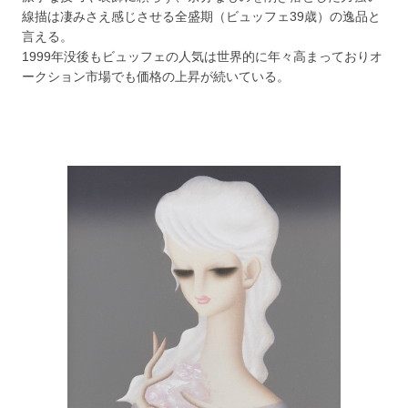
線描は凄みさえ感じさせる全盛期（ビュッフェ39歳）の逸品と
言える。
1999年没後もビュッフェの人気は世界的に年々高まっておりオ
ークション市場でも価格の上昇が続いている。