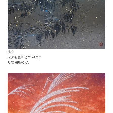
流浪
(紙本彩色 8号) 2024年作
RYO HIRAOKA