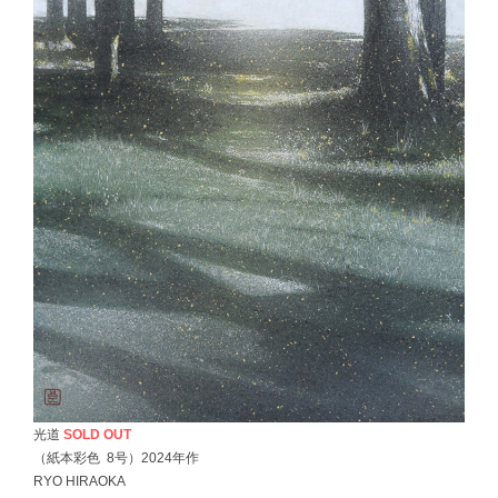
光道
SOLD OUT
（紙本彩色 8号）2024年作
RYO HIRAOKA