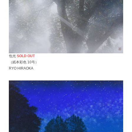
包光
SOLD OUT
（紙本彩色 10号）
RYO HIRAOKA