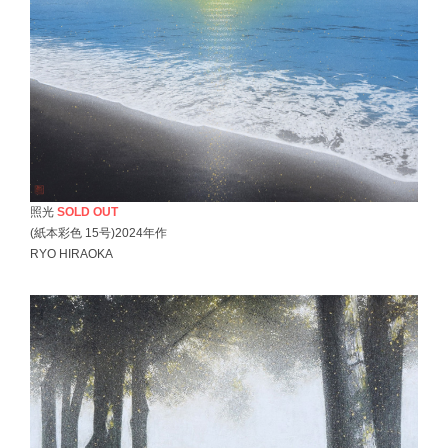
照光
SOLD OUT
(紙本彩色 15号)2024年作
RYO HIRAOKA