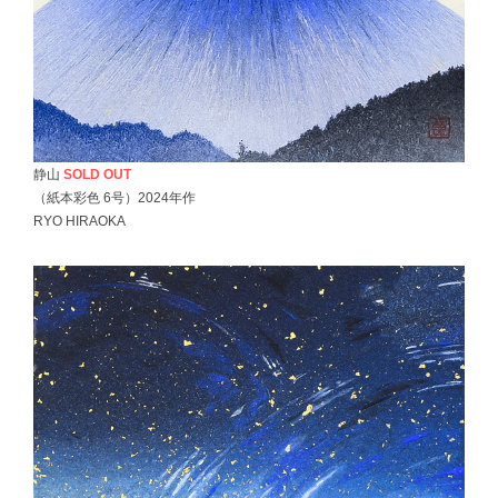
静山
SOLD OUT
（紙本彩色 6号）2024年作
RYO HIRAOKA