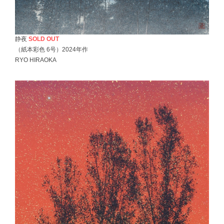
静夜
SOLD OUT
（紙本彩色 6号）2024年作
RYO HIRAOKA