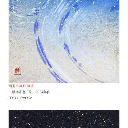
瑞玉
SOLD OUT
（紙本彩色 0号）2024年作
RYO HIRAOKA