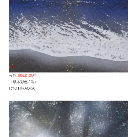
夜想
SOLD OUT
（紙本彩色 8号）
RYO HIRAOKA