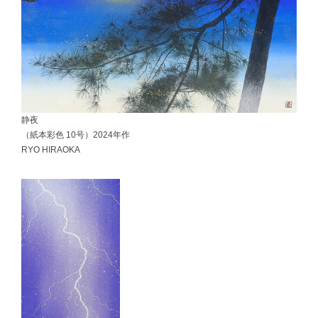
静夜
（紙本彩色 10号）2024年作
RYO HIRAOKA