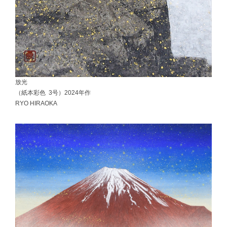
放光
（紙本彩色 3号）2024年作
RYO HIRAOKA