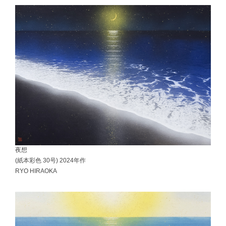
夜想
(紙本彩色 30号) 2024年作
RYO HIRAOKA