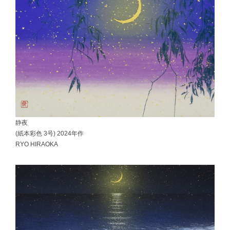
静夜
(紙本彩色 3号) 2024年作
RYO HIRAOKA