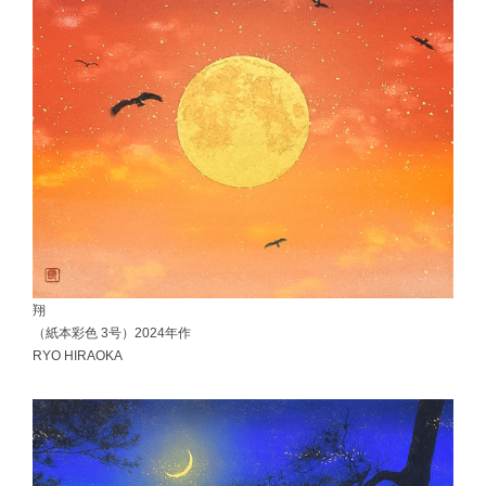
翔
（紙本彩色 3号）2024年作
RYO HIRAOKA