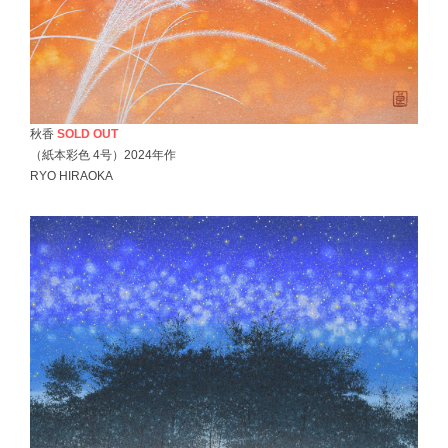
秋香
SOLD OUT
（紙本彩色 4号）2024年作
RYO HIRAOKA