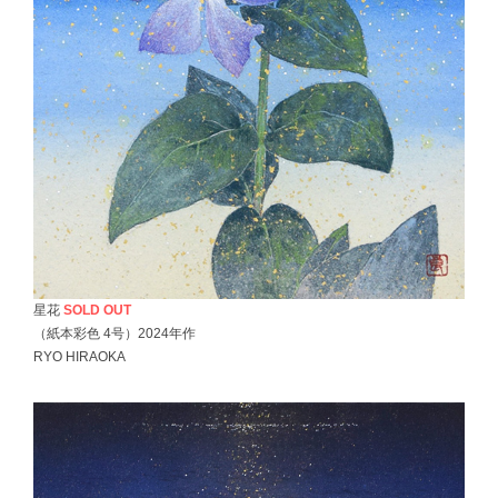
星花
SOLD OUT
（紙本彩色 4号）2024年作
RYO HIRAOKA