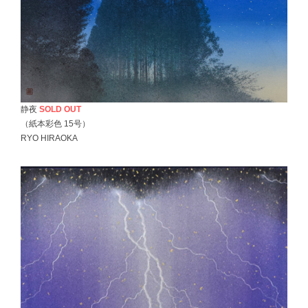
静夜
SOLD OUT
（紙本彩色 15号）
RYO HIRAOKA