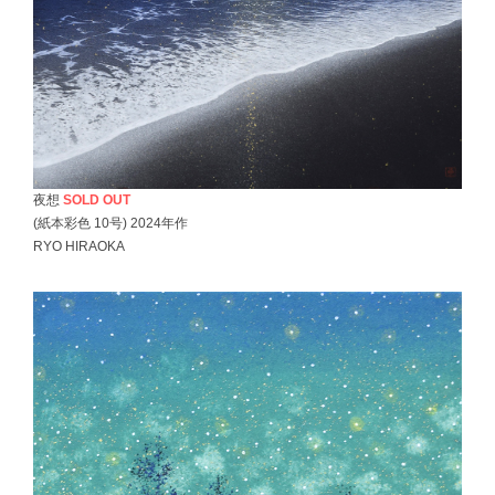
夜想
SOLD OUT
(紙本彩色 10号) 2024年作
RYO HIRAOKA