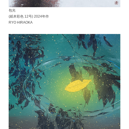
包光
(紙本彩色 12号) 2024年作
RYO HIRAOKA