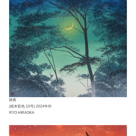
静夜
(紙本彩色 10号) 2024年作
RYO HIRAOKA