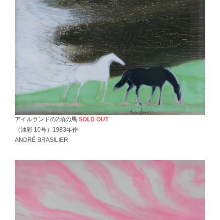
アイルランドの2頭の馬
SOLD OUT
（油彩 10号）1983年作
ANDRÉ BRASILIER