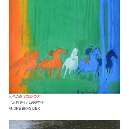
三色の森
SOLD OUT
（油彩 6号）1996年作
ANDRÉ BRASILIER