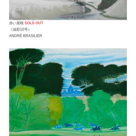
赤い屋根
SOLD OUT
（油彩10号）
ANDRÉ BRASILIER