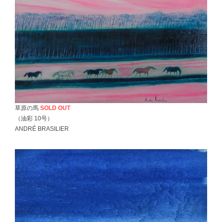
草原の馬
SOLD OUT
（油彩 10号）
ANDRÉ BRASILIER