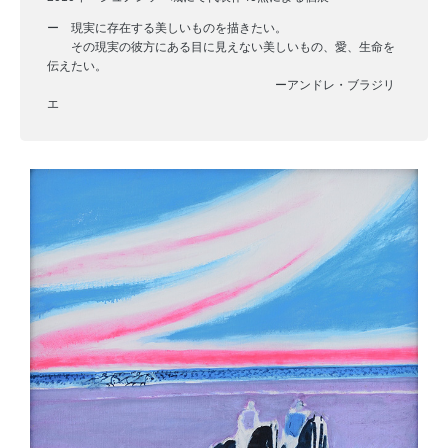
ー 現実に存在する美しいものを描きたい。
その現実の彼方にある目に見えない美しいもの、愛、生命を
伝えたい。
ーアンドレ・ブラジリ
エ