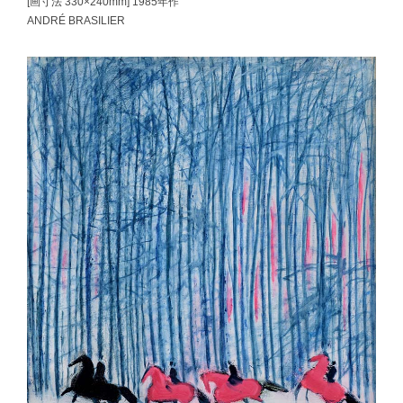
[画寸法 330×240mm] 1985年作
ANDRÉ BRASILIER