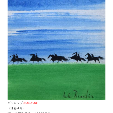
ギャロップ
SOLD OUT
（油彩 4号）