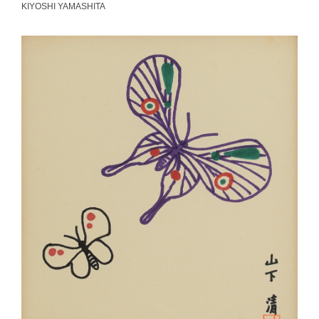
KIYOSHI YAMASHITA